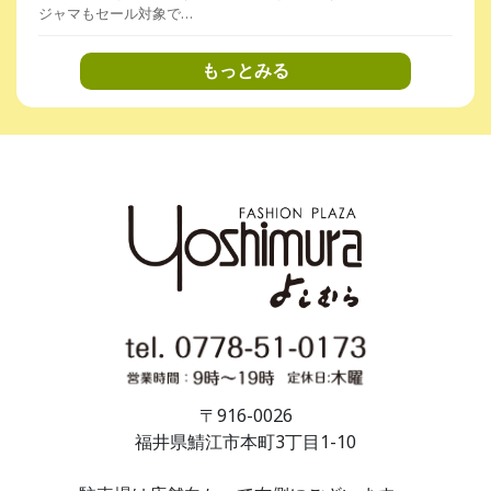
ジャマもセール対象で…
もっとみる
〒916-0026
福井県鯖江市本町3丁目1-10