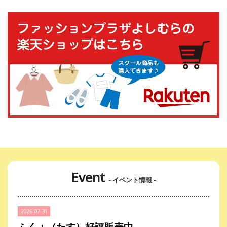
Event
- イベント情報 -
2026.07.31