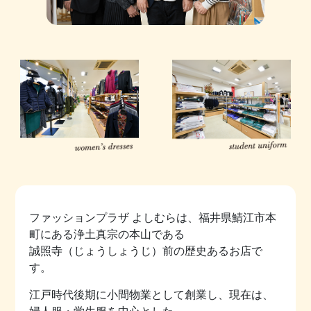
ファッションプラザ よしむらは、福井県鯖江市本
町にある浄土真宗の本山である
誠照寺（じょうしょうじ）前の歴史あるお店で
す。
江戸時代後期に小間物業として創業し、現在は、