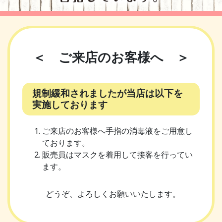
＜ ご来店のお客様へ ＞
規制緩和されましたが当店は以下を
実施しております
ご来店のお客様へ手指の消毒液をご用意し
ております。
販売員はマスクを着用して接客を行ってい
ます。
どうぞ、よろしくお願いいたします。