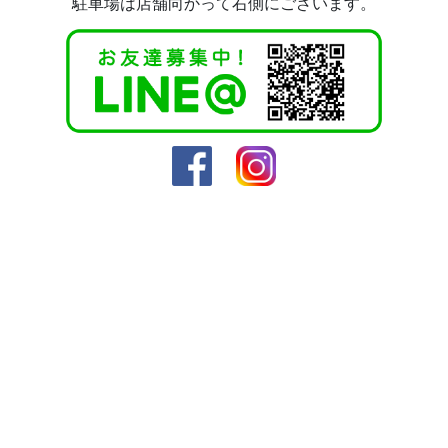
駐車場は店舗向かって右側にございます。