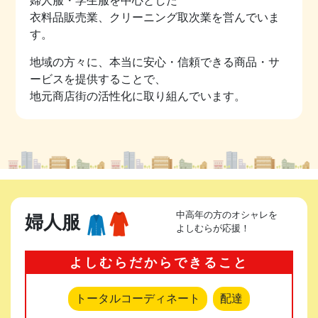
婦人服・学生服を中心とした
衣料品販売業、クリーニング取次業を営んでいま
す。
地域の方々に、本当に安心・信頼できる商品・サ
ービスを提供することで、
地元商店街の活性化に取り組んでいます。
中高年の方のオシャレを
婦人服
よしむらが応援！
よしむらだからできること
トータルコーディネート
配達