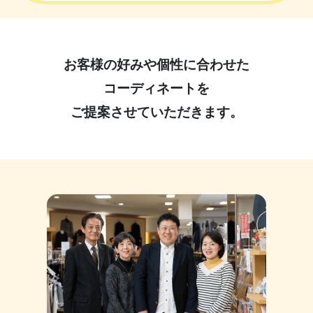
お客様の好みや個性に合わせた
コーディネートを
ご提案させていただきます。