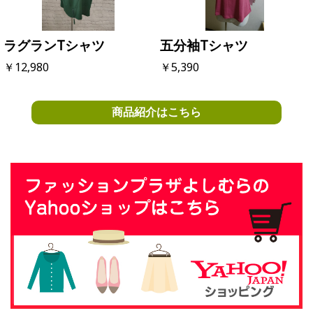
ラグランTシャツ
五分袖Tシャツ
￥12,980
￥5,390
商品紹介はこちら