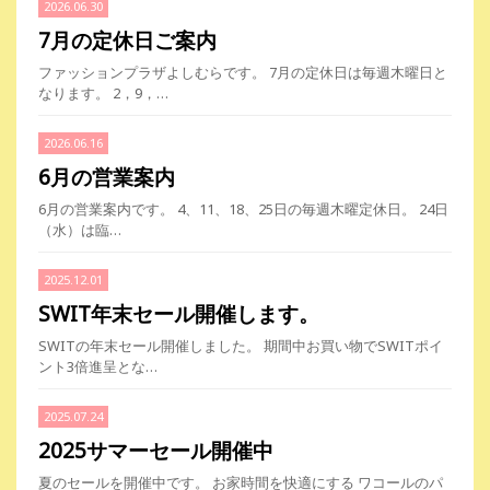
2026.06.30
7月の定休日ご案内
ファッションプラザよしむらです。 7月の定休日は毎週木曜日と
なります。 2，9，…
2026.06.16
6月の営業案内
6月の営業案内です。 4、11、18、25日の毎週木曜定休日。 24日
（水）は臨…
2025.12.01
SWIT年末セール開催します。
SWITの年末セール開催しました。 期間中お買い物でSWITポイ
ント3倍進呈とな…
2025.07.24
2025サマーセール開催中
夏のセールを開催中です。 お家時間を快適にする ワコールのパ