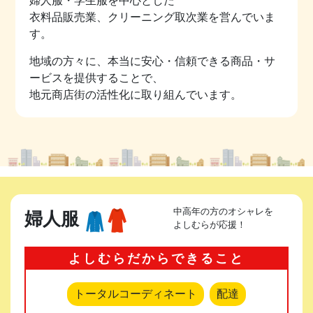
婦人服・学生服を中心とした
衣料品販売業、クリーニング取次業を営んでいま
す。
地域の方々に、本当に安心・信頼できる商品・サ
ービスを提供することで、
地元商店街の活性化に取り組んでいます。
中高年の方のオシャレを
婦人服
よしむらが応援！
よしむらだからできること
トータルコーディネート
配達