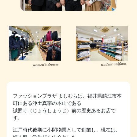
ファッションプラザ よしむらは、福井県鯖江市本
町にある浄土真宗の本山である
誠照寺（じょうしょうじ）前の歴史あるお店で
す。
江戸時代後期に小間物業として創業し、現在は、