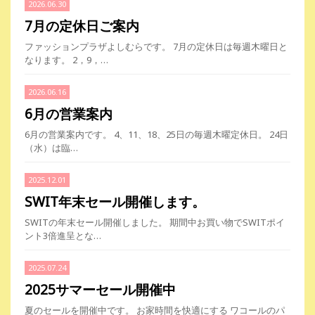
2026.06.30
7月の定休日ご案内
ファッションプラザよしむらです。 7月の定休日は毎週木曜日と
なります。 2，9，…
2026.06.16
6月の営業案内
6月の営業案内です。 4、11、18、25日の毎週木曜定休日。 24日
（水）は臨…
2025.12.01
SWIT年末セール開催します。
SWITの年末セール開催しました。 期間中お買い物でSWITポイ
ント3倍進呈とな…
2025.07.24
2025サマーセール開催中
夏のセールを開催中です。 お家時間を快適にする ワコールのパ