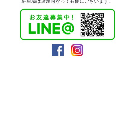
駐車場は店舗向かって右側にございます。