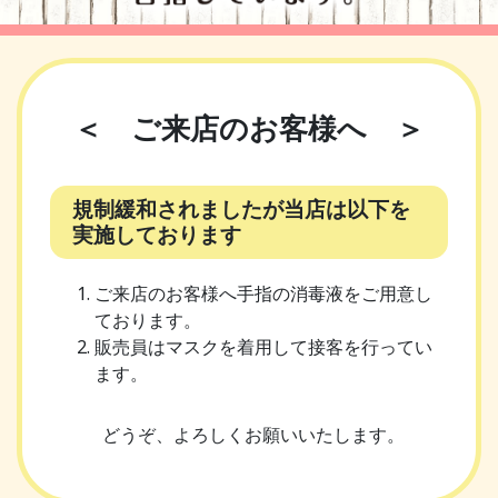
＜ ご来店のお客様へ ＞
規制緩和されましたが当店は以下を
実施しております
ご来店のお客様へ手指の消毒液をご用意し
ております。
販売員はマスクを着用して接客を行ってい
ます。
どうぞ、よろしくお願いいたします。