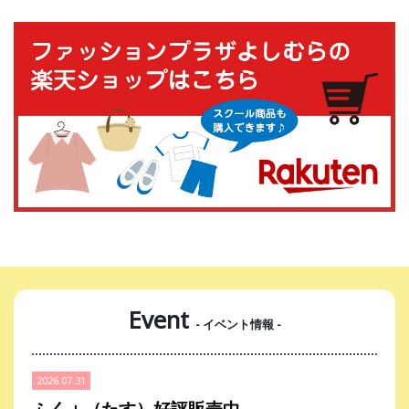
Event
- イベント情報 -
2026.07.31