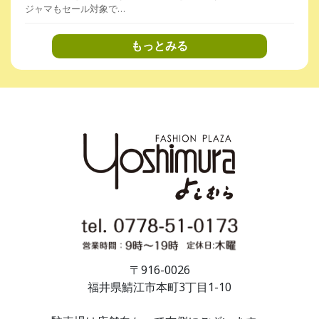
ジャマもセール対象で…
もっとみる
〒916-0026
福井県鯖江市本町3丁目1-10