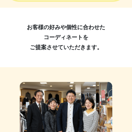
お客様の好みや個性に合わせた
コーディネートを
ご提案させていただきます。