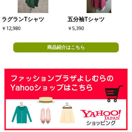
ラグランTシャツ
五分袖Tシャツ
￥12,980
￥5,390
商品紹介はこちら