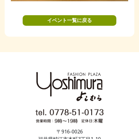
イベント一覧に戻る
〒916-0026