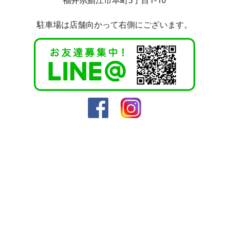
福井県鯖江市本町3丁目1-10
駐車場は店舗向かって右側にございます。